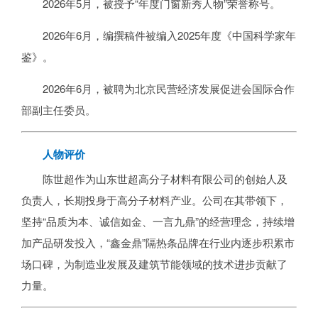
2026年5月，被授予“年度门窗新秀人物”荣誉称号。
2026年6月，编撰稿件被编入2025年度《中国科学家年
鉴》。
2026年6月，被聘为北京民营经济发展促进会国际合作
部副主任委员。
人物评价
陈世超作为山东世超高分子材料有限公司的创始人及
负责人，长期投身于高分子材料产业。公司在其带领下，
坚持“品质为本、诚信如金、一言九鼎”的经营理念，持续增
加产品研发投入，“鑫金鼎”隔热条品牌在行业内逐步积累市
场口碑，为制造业发展及建筑节能领域的技术进步贡献了
力量。