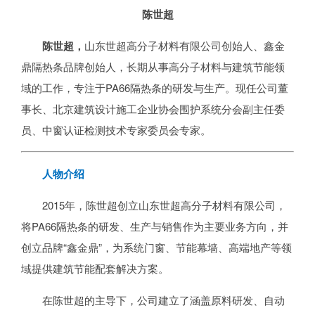
陈世超
陈世超，
山东世超高分子材料有限公司创始人、鑫金
鼎隔热条品牌创始人，长期从事高分子材料与建筑节能领
域的工作，专注于PA66隔热条的研发与生产。现任公司董
事长、北京建筑设计施工企业协会围护系统分会副主任委
员、中窗认证检测技术专家委员会专家。
人物介绍
2015年，陈世超创立山东世超高分子材料有限公司，
将PA66隔热条的研发、生产与销售作为主要业务方向，并
创立品牌“鑫金鼎”，为系统门窗、节能幕墙、高端地产等领
域提供建筑节能配套解决方案。
在陈世超的主导下，公司建立了涵盖原料研发、自动