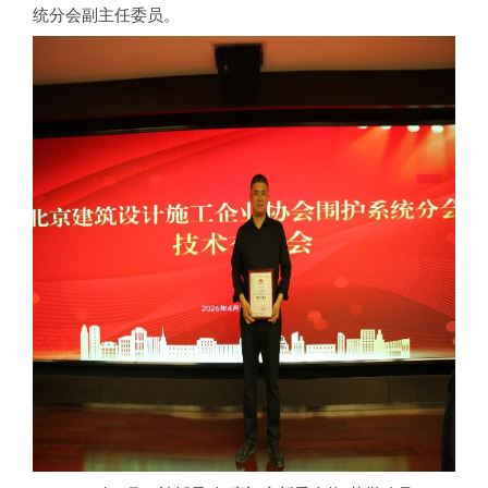
统分会副主任委员。