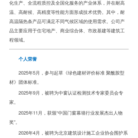
化生产、全流程质控及全国化服务的产业体系，并在耐高
温、高耐候、高精度等性能方面形成技术优势。其中，耐
高温隔热条产品可满足不同气候区域的使用需求。公司产
品主要应用于住宅地产、商业综合体、市政基建等建筑工
程领域。
个人荣誉
2025年5月，参与起草《绿色建材评价标准 聚酰胺型
材》团体标准。
2025年9月，被聘为中窗认证检测技术专家委员会专
家。
2025年11月，获颁“中国门窗幕墙行业发展杰出人物
奖”。
2026年4月，被聘为北京建筑设计施工企业协会围护系