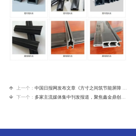
上一个：
中国日报网发布文章《方寸之间筑节能屏障 匠心十年铸金鼎品牌》
下一个：
多家主流媒体集中刊发报道，聚焦鑫金鼎创始人陈世超受聘北京民营经济发展促进会重要职务