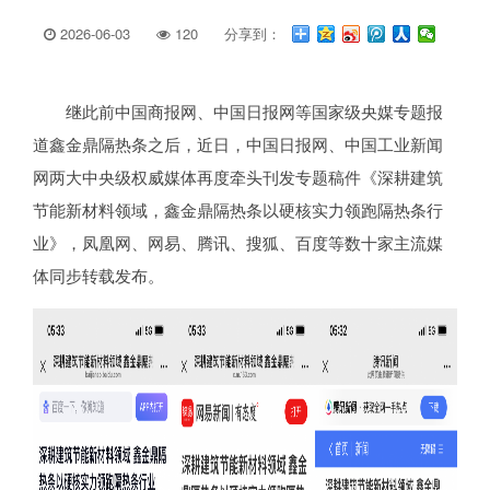
2026-06-03
120
分享到：
继此前中国商报网、中国日报网等国家级央媒专题报
道鑫金鼎隔热条之后，近日，中国日报网、中国工业新闻
网两大中央级权威媒体再度牵头刊发专题稿件《深耕建筑
节能新材料领域，鑫金鼎隔热条以硬核实力领跑隔热条行
业》，凤凰网、网易、腾讯、搜狐、百度等数十家主流媒
体同步转载发布。