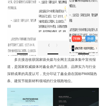
多次接连收获国家级央媒与全网主流媒体集中宣传报
道，是国家权威媒体对鑫金鼎产品品质、品牌实力与行业
深耕成果的高度认可，充分印证了鑫金鼎在国标PA66隔热
条、建筑节能新材料领域的行业领跑地位。