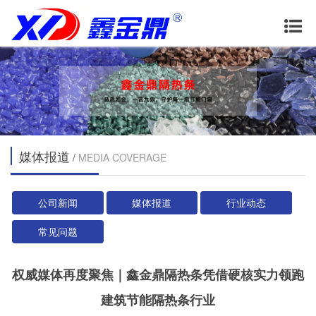
媒体报道
/
MEDIA COVERAGE
公司新闻
媒体报道
行业动态
常见问题
权威媒体再度聚焦｜鑫金鼎隔热条凭借硬核实力领跑
建筑节能隔热条行业