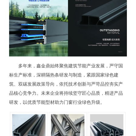
多年来，鑫金鼎始终聚焦建筑节能产业发展，严守国
标生产标准，深耕隔热条研发与制造，紧跟国家绿色建
筑、双碳发展政策导向，依托技术创新与严苛品控夯实产
品核心竞争力。未来企业将持续坚守匠心品质，精进产品
研发，以优质节能型材助力门窗行业绿色升级。